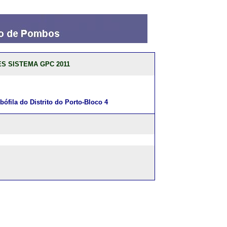
S SISTEMA GPC 2011
ila do Distrito do Porto-Bloco 4