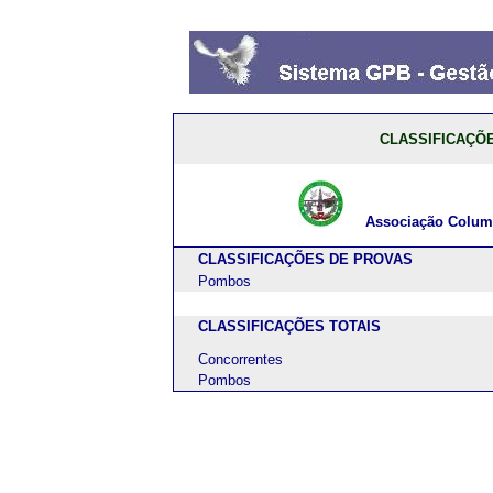
CLASSIFICAÇÕE
Associação Columbóf
CLASSIFICAÇÕES DE PROVAS
Pombos
CLASSIFICAÇÕES TOTAIS
Concorrentes
Pombos